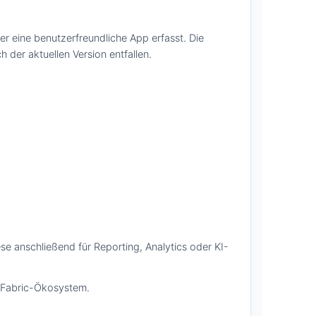
 eine benutzerfreundliche App erfasst. Die
der aktuellen Version entfallen.
se anschließend für Reporting, Analytics oder KI-
t-Fabric-Ökosystem.