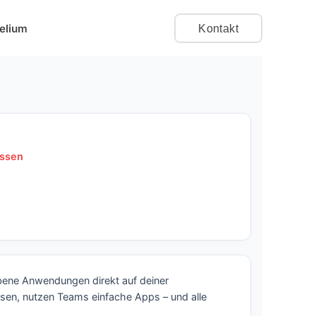
elium
Kontakt
ossen
ebene Anwendungen direkt auf deiner
ssen, nutzen Teams einfache Apps – und alle