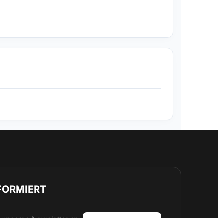
FORMIERT