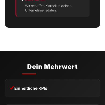
Wir schaffen Klarheit in deinen
Unternehmensdaten.
Dein Mehrwert
✔
Einheitliche KPIs