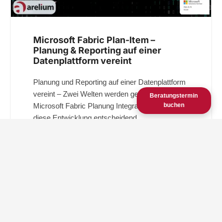
Microsoft Fabric Plan-Item –
Planung & Reporting auf einer
Datenplattform vereint
Planung und Reporting auf einer Datenplattform
vereint – Zwei Welten werden gebündelt
Beratungstermin
Microsoft Fabric Planung Integration: Warum
buchen
diese Entwicklung entscheidend…