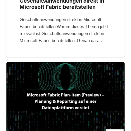
Geschäftsanwendungen direkt in
Microsoft Fabric bereitstellen
Geschäftsanwendungen direkt in Microsoft
Fabric bereitstellen Warum dieses Thema jetzt
relevant ist Geschäftsanwendungen direkt in
Microsoft Fabric bereitstellen: Genau das…