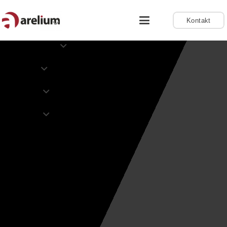
Kontakt