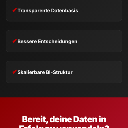
✔
Transparente Datenbasis
✔
Bessere Entscheidungen
✔
Skalierbare BI-Struktur
Bereit, deine Daten in