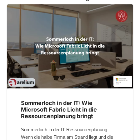
Sommerloch in der IT: Wie
Microsoft Fabric Licht in die
Ressourcenplanung bringt
Sommerloch in der IT-Ressourcenplanung
Wenn die halbe Firma am Strand liegt und die