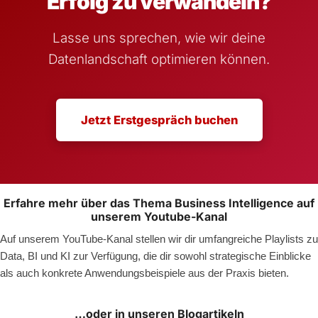
Erfolg zu verwandeln?
Lasse uns sprechen, wie wir deine
Datenlandschaft optimieren können.
Jetzt Erstgespräch buchen
Erfahre mehr über das Thema Business Intelligence auf
unserem Youtube-Kanal
Auf unserem YouTube-Kanal stellen wir dir umfangreiche Playlists zu
Data, BI und KI zur Verfügung, die dir sowohl strategische Einblicke
als auch konkrete Anwendungsbeispiele aus der Praxis bieten.
…oder in unseren Blogartikeln