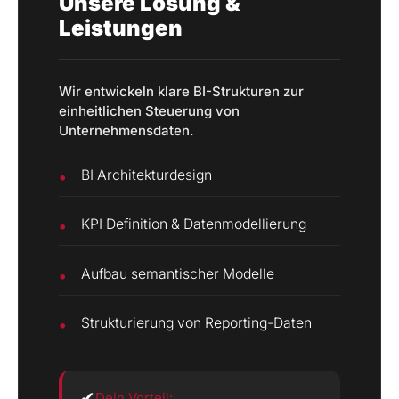
Unsere Lösung &
Leistungen
Wir entwickeln klare BI-Strukturen zur
einheitlichen Steuerung von
Unternehmensdaten.
BI Architekturdesign
KPI Definition & Datenmodellierung
Aufbau semantischer Modelle
Strukturierung von Reporting-Daten
✔
Dein Vorteil: