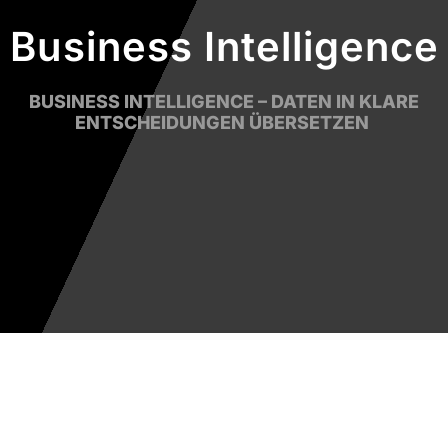
Business Intelligence
BUSINESS
INTELLIGENCE
– DATEN IN KLARE
ENTSCHEIDUNGEN ÜBERSETZEN