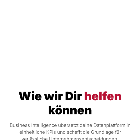
Wie wir Dir
helfen
können
Business Intelligence übersetzt deine Datenplattform in
einheitliche KPIs und schafft die Grundlage für
verlässliche Unternehmensentscheidungen.