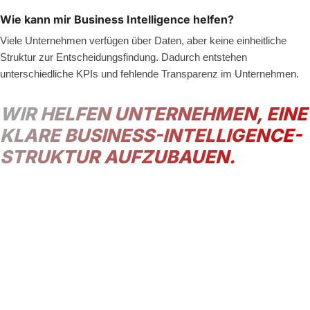
Wie kann mir Business Intelligence helfen?
Viele Unternehmen verfügen über Daten, aber keine einheitliche
Struktur zur Entscheidungsfindung.
Dadurch entstehen
unterschiedliche KPIs und fehlende Transparenz im Unternehmen.
WIR HELFEN UNTERNEHMEN, EINE
KLARE BUSINESS-INTELLIGENCE-
STRUKTUR AUFZUBAUEN.