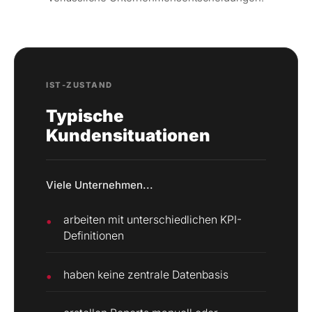
IST-ZUSTAND
Typische
Kundensituationen
Viele Unternehmen...
arbeiten mit unterschiedlichen KPI-
Definitionen
haben keine zentrale Datenbasis