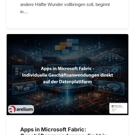
andere Hälfte Wunder vollbringen soll, beginnt
in…
Apps in Microsoft Fabric: