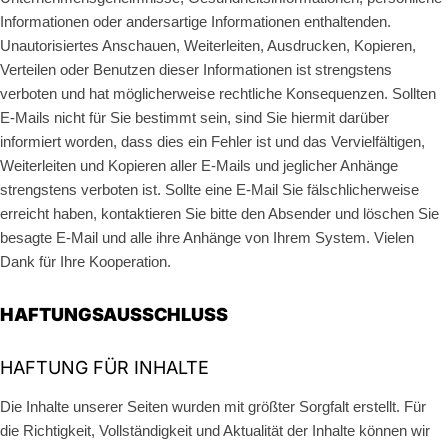
Informationen oder andersartige Informationen enthaltenden.
Unautorisiertes Anschauen, Weiterleiten, Ausdrucken, Kopieren,
Verteilen oder Benutzen dieser Informationen ist strengstens
verboten und hat möglicherweise rechtliche Konsequenzen. Sollten
E-Mails nicht für Sie bestimmt sein, sind Sie hiermit darüber
informiert worden, dass dies ein Fehler ist und das Vervielfältigen,
Weiterleiten und Kopieren aller E-Mails und jeglicher Anhänge
strengstens verboten ist. Sollte eine E-Mail Sie fälschlicherweise
erreicht haben, kontaktieren Sie bitte den Absender und löschen Sie
besagte E-Mail und alle ihre Anhänge von Ihrem System. Vielen
Dank für Ihre Kooperation.
HAFTUNGSAUSSCHLUSS
HAFTUNG FÜR INHALTE
Die Inhalte unserer Seiten wurden mit größter Sorgfalt erstellt. Für
die Richtigkeit, Vollständigkeit und Aktualität der Inhalte können wir