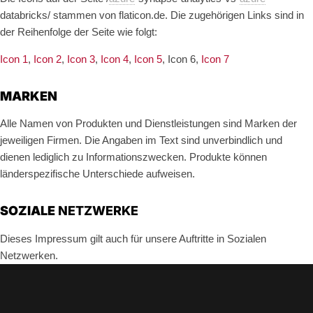
databricks/ stammen von flaticon.de. Die zugehörigen Links sind in
der Reihenfolge der Seite wie folgt:
Icon 1
,
Icon 2
,
Icon 3
,
Icon 4
,
Icon 5
, Icon 6,
Icon 7
MARKEN
Alle Namen von Produkten und Dienstleistungen sind Marken der
jeweiligen Firmen. Die Angaben im Text sind unverbindlich und
dienen lediglich zu Informationszwecken. Produkte können
länderspezifische Unterschiede aufweisen.
SOZIALE
NETZWERKE
Dieses Impressum gilt auch für unsere Auftritte in Sozialen
Netzwerken.