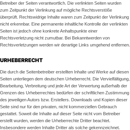
Betreiber der Seiten verantwortlich. Die verlinkten Seiten wurden
zum Zeitpunkt der Verlinkung auf mögliche Rechtsverstöße
überprüft. Rechtswidrige Inhalte waren zum Zeitpunkt der Verlinkung
nicht erkennbar. Eine permanente inhaltliche Kontrolle der verlinkten
Seiten ist jedoch ohne konkrete Anhaltspunkte einer
Rechtsverletzung nicht zumutbar. Bei Bekanntwerden von
Rechtsverletzungen werden wir derartige Links umgehend entfernen.
URHEBERRECHT
Die durch die Seitenbetreiber erstellten Inhalte und Werke auf diesen
Seiten unterliegen dem deutschen Urheberrecht. Die Vervielfältigung,
Bearbeitung, Verbreitung und jede Art der Verwertung außerhalb der
Grenzen des Urheberrechtes bedürfen der schriftlichen Zustimmung
des jeweiligen Autors bzw. Erstellers. Downloads und Kopien dieser
Seite sind nur für den privaten, nicht kommerziellen Gebrauch
gestattet. Soweit die Inhalte auf dieser Seite nicht vom Betreiber
erstellt wurden, werden die Urheberrechte Dritter beachtet.
Insbesondere werden Inhalte Dritter als solche gekennzeichnet.