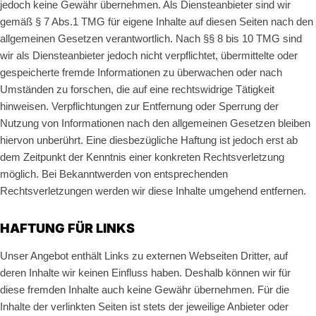
jedoch keine Gewähr übernehmen. Als Diensteanbieter sind wir
gemäß § 7 Abs.1 TMG für eigene Inhalte auf diesen Seiten nach den
allgemeinen Gesetzen verantwortlich. Nach §§ 8 bis 10 TMG sind
wir als Diensteanbieter jedoch nicht verpflichtet, übermittelte oder
gespeicherte fremde Informationen zu überwachen oder nach
Umständen zu forschen, die auf eine rechtswidrige Tätigkeit
hinweisen. Verpflichtungen zur Entfernung oder Sperrung der
Nutzung von Informationen nach den allgemeinen Gesetzen bleiben
hiervon unberührt. Eine diesbezügliche Haftung ist jedoch erst ab
dem Zeitpunkt der Kenntnis einer konkreten Rechtsverletzung
möglich. Bei Bekanntwerden von entsprechenden
Rechtsverletzungen werden wir diese Inhalte umgehend entfernen.
HAFTUNG FÜR LINKS
Unser Angebot enthält Links zu externen Webseiten Dritter, auf
deren Inhalte wir keinen Einfluss haben. Deshalb können wir für
diese fremden Inhalte auch keine Gewähr übernehmen. Für die
Inhalte der verlinkten Seiten ist stets der jeweilige Anbieter oder