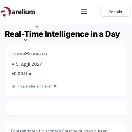
Kontakt
Real-Time Intelligence in a Day
TERMIN & UHRZEIT
15. April 2027
0:00 Uhr
📅 In Kalender eintragen ▼
Echtzeitdaten für schnelle Entscheidungen nutzen