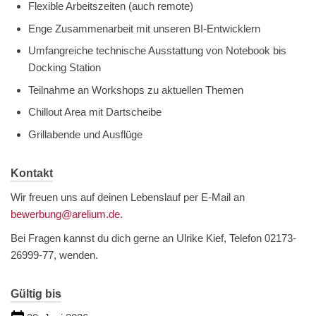
Flexible Arbeitszeiten (auch remote)
Enge Zusammenarbeit mit unseren BI-Entwicklern
Umfangreiche technische Ausstattung von Notebook bis
Docking Station
Teilnahme an Workshops zu aktuellen Themen
Chillout Area mit Dartscheibe
Grillabende und Ausflüge
Kontakt
Wir freuen uns auf deinen Lebenslauf per E-Mail an
bewerbung@arelium.de
.
Bei Fragen kannst du dich gerne an Ulrike Kief, Telefon 02173-
26999-77, wenden.
Gültig bis