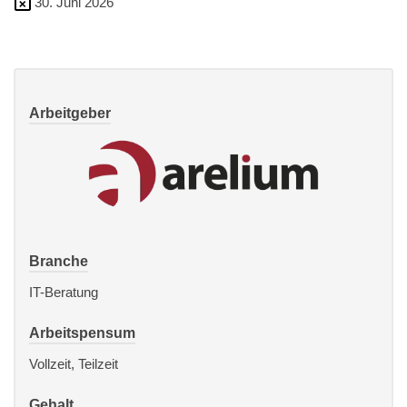
30. Juni 2026
Arbeitgeber
Branche
IT-Beratung
Arbeitspensum
Vollzeit, Teilzeit
Gehalt