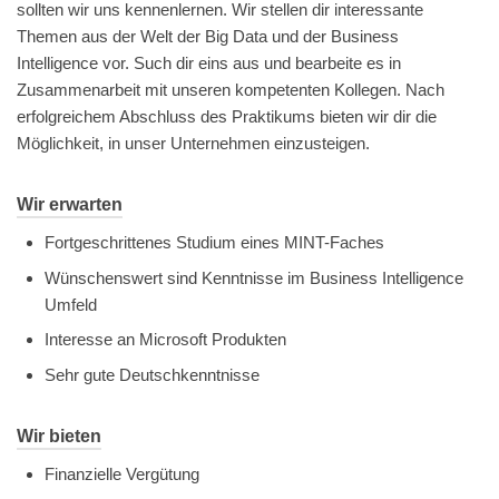
sollten wir uns kennenlernen. Wir stellen dir interessante
Themen aus der Welt der Big Data und der Business
Intelligence vor. Such dir eins aus und bearbeite es in
Zusammenarbeit mit unseren kompetenten Kollegen. Nach
erfolgreichem Abschluss des Praktikums bieten wir dir die
Möglichkeit, in unser Unternehmen einzusteigen.
Wir erwarten
Fortgeschrittenes Studium eines MINT-Faches
Wünschenswert sind Kenntnisse im Business Intelligence
Umfeld
Interesse an Microsoft Produkten
Sehr gute Deutschkenntnisse
Wir bieten
Finanzielle Vergütung