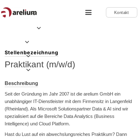
Kontakt
Stellenbezeichnung
Praktikant (m/w/d)
Beschreibung
Seit der Gründung im Jahr 2007 ist die arelium GmbH ein
unabhängiger IT-Dienstleister mit dem Firmensitz in Langenfeld
(Rheinland). Als Microsoft Solutionspartner Data & AI sind wir
spezialisiert auf die Bereiche Data Analytics (Business
Intelligence) und Cloud Platform.
Hast du Lust auf ein abwechslungsreiches Praktikum? Dann