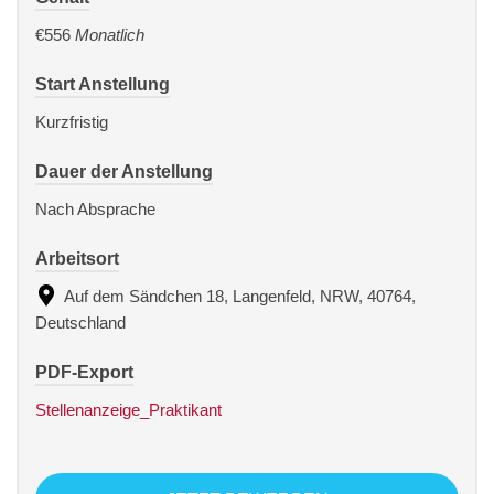
€556
Monatlich
Start Anstellung
Kurzfristig
Dauer der Anstellung
Nach Absprache
Arbeitsort
Auf dem Sändchen 18, Langenfeld, NRW, 40764,
Deutschland
PDF-Export
Stellenanzeige_Praktikant