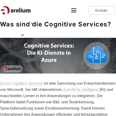
Kontakt
Was sind die Cognitive Services?
Azure Cognitive Services
ist eine Sammlung von Entwicklerdiensten
von Microsoft. Sie hilft Unternehmen,
künstliche Intelligenz
(KI) und
maschinelles Lernen in ihre Anwendungen zu integrieren. Die
Plattform bietet Funktionen wie Bild- und Texterkennung,
Sprachübersetzung sowie Emotionserkennung. Damit können
Unternehmen ihre Anwendungen effizienter und leistungsstärker