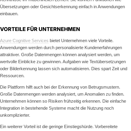
Übersetzungen oder Gesichtserkennung einfach in Anwendungen
einbauen.
VORTEILE FÜR UNTERNEHMEN
Azure Cognitive Services
bietet Unternehmen viele Vorteile.
Anwendungen werden durch personalisierte Kundenerfahrungen
attraktiver. Große Datenmengen können analysiert werden, um
wertvolle Einblicke zu gewinnen. Aufgaben wie Textübersetzungen
oder Bilderkennung lassen sich automatisieren. Dies spart Zeit und
Ressourcen.
Die Plattform hilft auch bei der Erkennung von Betrugsmustern.
Große Datenmengen werden analysiert, um Anomalien zu finden.
Unternehmen können so Risiken frühzeitig erkennen. Die einfache
Integration in bestehende Systeme macht die Nutzung noch
unkomplizierter.
Ein weiterer Vorteil ist die geringe Einstiegshürde. Vorbereitete