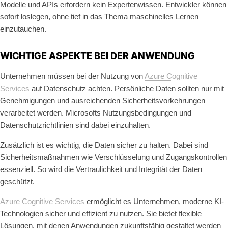
Modelle und APIs erfordern kein Expertenwissen. Entwickler können
sofort loslegen, ohne tief in das Thema maschinelles Lernen
einzutauchen.
WICHTIGE ASPEKTE BEI DER ANWENDUNG
Unternehmen müssen bei der Nutzung von
Azure Cognitive
Services
auf Datenschutz achten. Persönliche Daten sollten nur mit
Genehmigungen und ausreichenden Sicherheitsvorkehrungen
verarbeitet werden. Microsofts Nutzungsbedingungen und
Datenschutzrichtlinien sind dabei einzuhalten.
Zusätzlich ist es wichtig, die Daten sicher zu halten. Dabei sind
Sicherheitsmaßnahmen wie Verschlüsselung und Zugangskontrollen
essenziell. So wird die Vertraulichkeit und Integrität der Daten
geschützt.
Azure Cognitive Services
ermöglicht es Unternehmen, moderne KI-
Technologien sicher und effizient zu nutzen. Sie bietet flexible
Lösungen, mit denen Anwendungen zukunftsfähig gestaltet werden