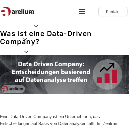
Kontakt
Was ist eine Data-Driven
Company?
Eine Data-Driven Company ist ein Unternehmen, das
Entscheidungen auf Basis von Datenanalysen trifft. Im Zentrum