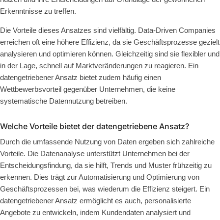
Erkenntnisse zu treffen.
Die Vorteile dieses Ansatzes sind vielfältig. Data-Driven Companies
erreichen oft eine höhere Effizienz, da sie Geschäftsprozesse gezielt
analysieren und optimieren können. Gleichzeitig sind sie flexibler und
in der Lage, schnell auf Marktveränderungen zu reagieren. Ein
datengetriebener Ansatz bietet zudem häufig einen
Wettbewerbsvorteil gegenüber Unternehmen, die keine
systematische Datennutzung betreiben.
Welche Vorteile bietet der datengetriebene Ansatz?
Durch die umfassende Nutzung von Daten ergeben sich zahlreiche
Vorteile. Die Datenanalyse unterstützt Unternehmen bei der
Entscheidungsfindung, da sie hilft, Trends und Muster frühzeitig zu
erkennen. Dies trägt zur Automatisierung und Optimierung von
Geschäftsprozessen bei, was wiederum die Effizienz steigert. Ein
datengetriebener Ansatz ermöglicht es auch, personalisierte
Angebote zu entwickeln, indem Kundendaten analysiert und