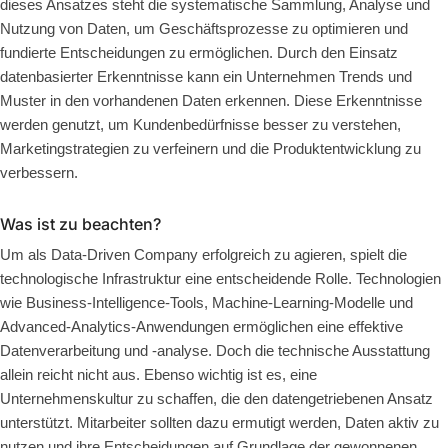
dieses Ansatzes steht die systematische Sammlung, Analyse und
Nutzung von Daten, um Geschäftsprozesse zu optimieren und
fundierte Entscheidungen zu ermöglichen. Durch den Einsatz
datenbasierter Erkenntnisse kann ein Unternehmen Trends und
Muster in den vorhandenen Daten erkennen. Diese Erkenntnisse
werden genutzt, um Kundenbedürfnisse besser zu verstehen,
Marketingstrategien zu verfeinern und die Produktentwicklung zu
verbessern.
Was ist zu beachten?
Um als Data-Driven Company erfolgreich zu agieren, spielt die
technologische Infrastruktur eine entscheidende Rolle. Technologien
wie Business-Intelligence-Tools, Machine-Learning-Modelle und
Advanced-Analytics-Anwendungen ermöglichen eine effektive
Datenverarbeitung und -analyse. Doch die technische Ausstattung
allein reicht nicht aus. Ebenso wichtig ist es, eine
Unternehmenskultur zu schaffen, die den datengetriebenen Ansatz
unterstützt. Mitarbeiter sollten dazu ermutigt werden, Daten aktiv zu
nutzen und ihre Entscheidungen auf Grundlage der gewonnenen