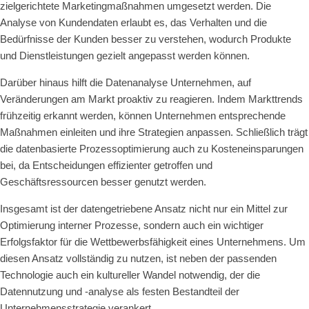
zielgerichtete Marketingmaßnahmen umgesetzt werden. Die
Analyse von Kundendaten erlaubt es, das Verhalten und die
Bedürfnisse der Kunden besser zu verstehen, wodurch Produkte
und Dienstleistungen gezielt angepasst werden können.
Darüber hinaus hilft die Datenanalyse Unternehmen, auf
Veränderungen am Markt proaktiv zu reagieren. Indem Markttrends
frühzeitig erkannt werden, können Unternehmen entsprechende
Maßnahmen einleiten und ihre Strategien anpassen. Schließlich trägt
die datenbasierte Prozessoptimierung auch zu Kosteneinsparungen
bei, da Entscheidungen effizienter getroffen und
Geschäftsressourcen besser genutzt werden.
Insgesamt ist der datengetriebene Ansatz nicht nur ein Mittel zur
Optimierung interner Prozesse, sondern auch ein wichtiger
Erfolgsfaktor für die Wettbewerbsfähigkeit eines Unternehmens. Um
diesen Ansatz vollständig zu nutzen, ist neben der passenden
Technologie auch ein kultureller Wandel notwendig, der die
Datennutzung und -analyse als festen Bestandteil der
Unternehmensstrategie verankert.