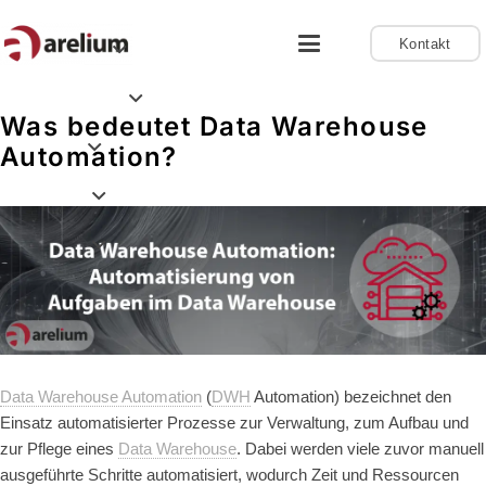
Kontakt
Was bedeutet Data Warehouse
Automation?
Data Warehouse Automation
(
DWH
Automation) bezeichnet den
Einsatz automatisierter Prozesse zur Verwaltung, zum Aufbau und
zur Pflege eines
Data Warehouse
. Dabei werden viele zuvor manuell
ausgeführte Schritte automatisiert, wodurch Zeit und Ressourcen