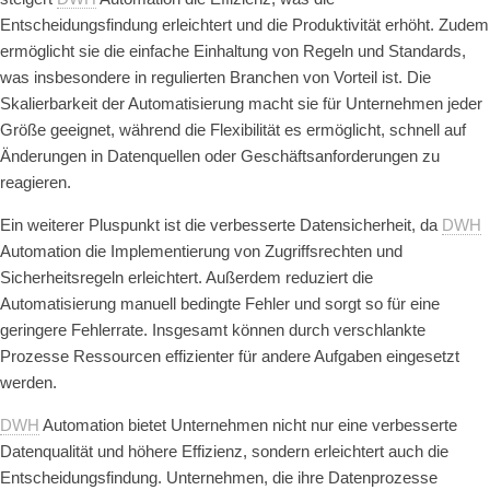
Entscheidungsfindung erleichtert und die Produktivität erhöht. Zudem
ermöglicht sie die einfache Einhaltung von Regeln und Standards,
was insbesondere in regulierten Branchen von Vorteil ist. Die
Skalierbarkeit der Automatisierung macht sie für Unternehmen jeder
Größe geeignet, während die Flexibilität es ermöglicht, schnell auf
Änderungen in Datenquellen oder Geschäftsanforderungen zu
reagieren.
Ein weiterer Pluspunkt ist die verbesserte Datensicherheit, da
DWH
Automation die Implementierung von Zugriffsrechten und
Sicherheitsregeln erleichtert. Außerdem reduziert die
Automatisierung manuell bedingte Fehler und sorgt so für eine
geringere Fehlerrate. Insgesamt können durch verschlankte
Prozesse Ressourcen effizienter für andere Aufgaben eingesetzt
werden.
DWH
Automation bietet Unternehmen nicht nur eine verbesserte
Datenqualität und höhere Effizienz, sondern erleichtert auch die
Entscheidungsfindung. Unternehmen, die ihre Datenprozesse