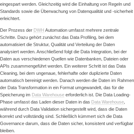
eingespart werden. Gleichzeitig wird die Einhaltung von Regeln und
Standards sowie die Überwachung von Datenqualität und -sicherheit
erleichtert.
Der Prozess der
DWH
Automation umfasst mehrere zentrale
Schritte. Dazu gehört zunächst das Data Profiling, bei dem
automatisiert die Struktur, Qualität und Verteilung der Daten
analysiert werden. Anschließend folgt die Data Integration, bei der
Daten aus verschiedenen Quellen wie Datenbanken, Dateien oder
APIs zusammengeführt werden. Ein weiterer Schritt ist das Data
Cleaning, bei dem ungenaue, fehlerhafte oder duplizierte Daten
automatisch bereinigt werden. Danach werden die Daten im Rahmen
der Data Transformation in ein Format umgewandelt, das für die
Speicherung im
Data Warehouse
erforderlich ist. Die Data Loading-
Phase umfasst das Laden dieser Daten in das
Data Warehouse
,
während durch Data Validation sichergestellt wird, dass die Daten
korrekt und vollständig sind. Schließlich kümmert sich die Data
Governance darum, dass die Daten sicher, konsistent und verfügbar
bleiben.