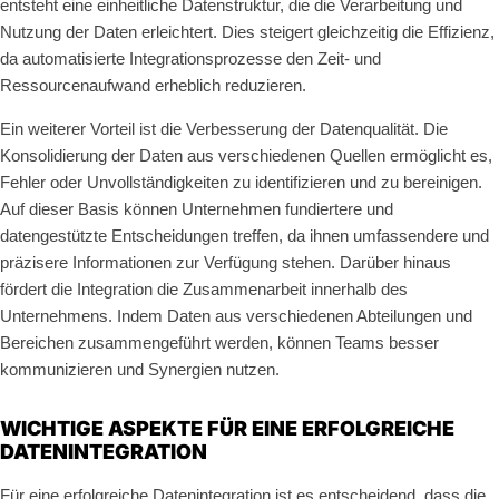
entsteht eine einheitliche Datenstruktur, die die Verarbeitung und
Nutzung der Daten erleichtert. Dies steigert gleichzeitig die Effizienz,
da automatisierte Integrationsprozesse den Zeit- und
Ressourcenaufwand erheblich reduzieren.
Ein weiterer Vorteil ist die Verbesserung der Datenqualität. Die
Konsolidierung der Daten aus verschiedenen Quellen ermöglicht es,
Fehler oder Unvollständigkeiten zu identifizieren und zu bereinigen.
Auf dieser Basis können Unternehmen fundiertere und
datengestützte Entscheidungen treffen, da ihnen umfassendere und
präzisere Informationen zur Verfügung stehen. Darüber hinaus
fördert die Integration die Zusammenarbeit innerhalb des
Unternehmens. Indem Daten aus verschiedenen Abteilungen und
Bereichen zusammengeführt werden, können Teams besser
kommunizieren und Synergien nutzen.
WICHTIGE ASPEKTE FÜR EINE ERFOLGREICHE
DATENINTEGRATION
Für eine erfolgreiche Datenintegration ist es entscheidend, dass die