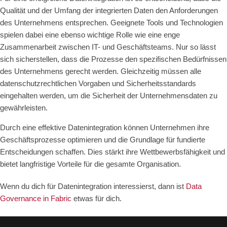
Qualität und der Umfang der integrierten Daten den Anforderungen
des Unternehmens entsprechen. Geeignete Tools und Technologien
spielen dabei eine ebenso wichtige Rolle wie eine enge
Zusammenarbeit zwischen IT- und Geschäftsteams. Nur so lässt
sich sicherstellen, dass die Prozesse den spezifischen Bedürfnissen
des Unternehmens gerecht werden. Gleichzeitig müssen alle
datenschutzrechtlichen Vorgaben und Sicherheitsstandards
eingehalten werden, um die Sicherheit der Unternehmensdaten zu
gewährleisten.
Durch eine effektive Datenintegration können Unternehmen ihre
Geschäftsprozesse optimieren und die Grundlage für fundierte
Entscheidungen schaffen. Dies stärkt ihre Wettbewerbsfähigkeit und
bietet langfristige Vorteile für die gesamte Organisation.
Wenn du dich für Datenintegration interessierst, dann ist
Data
Governance in Fabric
etwas für dich.