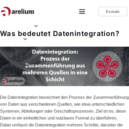
Kontakt
Was bedeutet Datenintegration?
Die
Datenintegration
bezeichnet den Prozess der Zusammenführung
von Daten aus verschiedenen Quellen, wie etwa unterschiedlichen
Systemen, Abteilungen oder Geschäftsprozessen. Ziel ist es, diese
Daten in ein einheitliches und nutzbares Format zu überführen.
Dabei umfasst die Datenintegration mehrere Schritte, darunter die