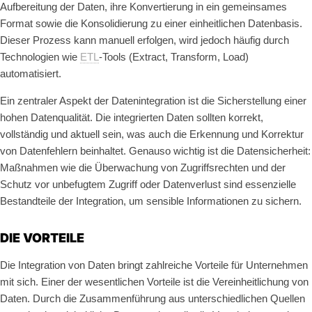
Aufbereitung der Daten, ihre Konvertierung in ein gemeinsames
Format sowie die Konsolidierung zu einer einheitlichen Datenbasis.
Dieser Prozess kann manuell erfolgen, wird jedoch häufig durch
Technologien wie
ETL
-Tools (Extract, Transform, Load)
automatisiert.
Ein zentraler Aspekt der Datenintegration ist die Sicherstellung einer
hohen Datenqualität. Die integrierten Daten sollten korrekt,
vollständig und aktuell sein, was auch die Erkennung und Korrektur
von Datenfehlern beinhaltet. Genauso wichtig ist die Datensicherheit:
Maßnahmen wie die Überwachung von Zugriffsrechten und der
Schutz vor unbefugtem Zugriff oder Datenverlust sind essenzielle
Bestandteile der Integration, um sensible Informationen zu sichern.
DIE VORTEILE
Die Integration von Daten bringt zahlreiche Vorteile für Unternehmen
mit sich. Einer der wesentlichen Vorteile ist die Vereinheitlichung von
Daten. Durch die Zusammenführung aus unterschiedlichen Quellen