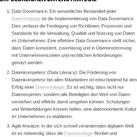
Data Governance: Ein wesentlicher Bestandteil jeder
Datenstrategie
ist die Implementierung von Data Governance.
Dies umfasst die Festlegung von Richtlinien, Prozessen und
Standards für die Verwaltung, Qualität und Nutzung von Daten
im Unternehmen. Eine effektive Data Governance stellt sicher,
dass Daten konsistent, zuverlässig und in Übereinstimmung
mit Unternehmenszielen und rechtlichen Anforderungen
genutzt werden.
Datenkompetenz (Data Literacy): Die Förderung von
Datenkompetenz bei allen Mitarbeitern ist entscheidend für den
Erfolg einer
Datenstrategie
. Es ist wichtig, dass nicht nur
Datenexperten, sondern alle Beteiligten den Wert von Daten
verstehen und effektiv damit umgehen können. Schulungen
und Weiterbildungen können helfen, eine datenorientierte Kultur
im Unternehmen zu etablieren.
Agile Ansätze: In der sich schnell verändernden digitalen Welt
ist es notwendig, dass die
Datenstrategie
flexibel und