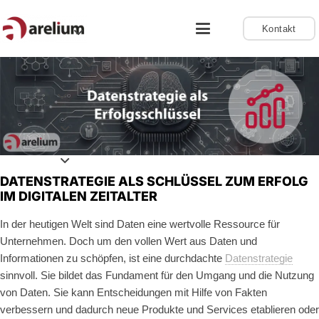
Kontakt
DATENSTRATEGIE ALS SCHLÜSSEL ZUM ERFOLG
IM DIGITALEN ZEITALTER
In der heutigen Welt sind Daten eine wertvolle Ressource für
Unternehmen. Doch um den vollen Wert aus Daten und
Informationen zu schöpfen, ist eine durchdachte
Datenstrategie
sinnvoll. Sie bildet das Fundament für den Umgang und die Nutzung
von Daten. Sie kann Entscheidungen mit Hilfe von Fakten
verbessern und dadurch neue Produkte und Services etablieren oder