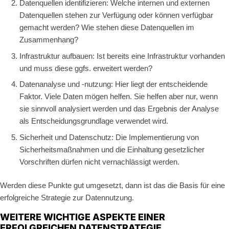
Datenquellen identifizieren: Welche internen und externen
Datenquellen stehen zur Verfügung oder können verfügbar
gemacht werden? Wie stehen diese Datenquellen im
Zusammenhang?
Infrastruktur aufbauen: Ist bereits eine Infrastruktur vorhanden
und muss diese ggfs. erweitert werden?
Datenanalyse und -nutzung: Hier liegt der entscheidende
Faktor. Viele Daten mögen helfen. Sie helfen aber nur, wenn
sie sinnvoll analysiert werden und das Ergebnis der Analyse
als Entscheidungsgrundlage verwendet wird.
Sicherheit und Datenschutz: Die Implementierung von
Sicherheitsmaßnahmen und die Einhaltung gesetzlicher
Vorschriften dürfen nicht vernachlässigt werden.
Werden diese Punkte gut umgesetzt, dann ist das die Basis für eine
erfolgreiche Strategie zur Datennutzung.
WEITERE WICHTIGE ASPEKTE EINER
ERFOLGREICHEN DATENSTRATEGIE