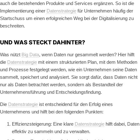
auch die bestehenden Produkte und Services ergänzen. So ist die
Implementierung einer
Datenstrategie
für Unternehmen häufig der
Startschuss um einen erfolgreichen Weg bei der Digitalisierung zu
beschreiten.
UND WAS STECKT DAHINTER?
Was nützt
Big Data
, wenn Daten nur gesammelt werden? Hier hilft
die
Datenstrategie
mit einem strukturierten Plan, mit dem Methoden
und Prozesse festgelegt werden, wie ein Unternehmen seine Daten
sammelt, speichert und analysiert. Sie sorgt dafür, dass Daten nicht
nur als Daten betrachtet werden, sondern als Bestandteil der
Unternehmensführung und Entscheidungsfindung.
Die
Datenstrategie
ist entscheidend für den Erfolg eines
Unternehmens und hilft bei den folgenden Punkten:
Effizienzsteigerung: Eine klare
Datenstrategie
hilft dabei, Daten
effektiv zu sammeln und zu verwalten.