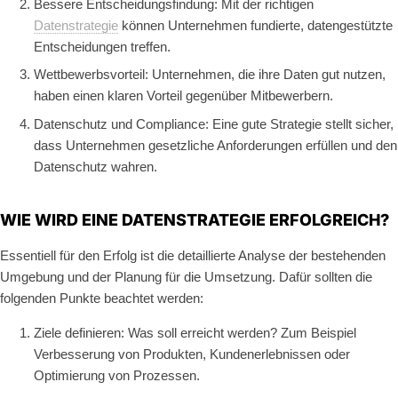
Bessere Entscheidungsfindung: Mit der richtigen
Datenstrategie
können Unternehmen fundierte, datengestützte
Entscheidungen treffen.
Wettbewerbsvorteil: Unternehmen, die ihre Daten gut nutzen,
haben einen klaren Vorteil gegenüber Mitbewerbern.
Datenschutz und Compliance: Eine gute Strategie stellt sicher,
dass Unternehmen gesetzliche Anforderungen erfüllen und den
Datenschutz wahren.
WIE WIRD EINE DATENSTRATEGIE ERFOLGREICH?
Essentiell für den Erfolg ist die detaillierte Analyse der bestehenden
Umgebung und der Planung für die Umsetzung. Dafür sollten die
folgenden Punkte beachtet werden:
Ziele definieren: Was soll erreicht werden? Zum Beispiel
Verbesserung von Produkten, Kundenerlebnissen oder
Optimierung von Prozessen.