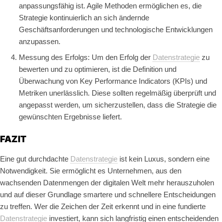
anpassungsfähig ist. Agile Methoden ermöglichen es, die
Strategie kontinuierlich an sich ändernde
Geschäftsanforderungen und technologische Entwicklungen
anzupassen.
Messung des Erfolgs: Um den Erfolg der
Datenstrategie
zu
bewerten und zu optimieren, ist die Definition und
Überwachung von Key Performance Indicators (KPIs) und
Metriken unerlässlich. Diese sollten regelmäßig überprüft und
angepasst werden, um sicherzustellen, dass die Strategie die
gewünschten Ergebnisse liefert.
FAZIT
Eine gut durchdachte
Datenstrategie
ist kein Luxus, sondern eine
Notwendigkeit. Sie ermöglicht es Unternehmen, aus den
wachsenden Datenmengen der digitalen Welt mehr herauszuholen
und auf dieser Grundlage smartere und schnellere Entscheidungen
zu treffen. Wer die Zeichen der Zeit erkennt und in eine fundierte
Datenstrategie
investiert, kann sich langfristig einen entscheidenden