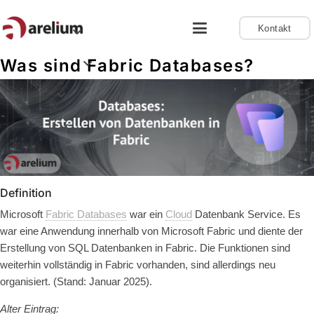
Kontakt
Was sind Fabric Databases?
Definition
Microsoft
Fabric Databases
war ein
Cloud
Datenbank Service. Es
war eine Anwendung innerhalb von Microsoft Fabric und diente der
Erstellung von SQL Datenbanken in Fabric. Die Funktionen sind
weiterhin vollständig in Fabric vorhanden, sind allerdings neu
organisiert. (Stand: Januar 2025).
Alter Eintrag: