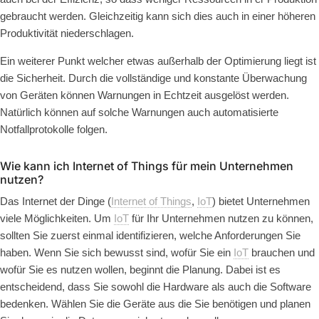
gebraucht werden. Gleichzeitig kann sich dies auch in einer höheren
Produktivität niederschlagen.
Ein weiterer Punkt welcher etwas außerhalb der Optimierung liegt ist
die Sicherheit. Durch die vollständige und konstante Überwachung
von Geräten können Warnungen in Echtzeit ausgelöst werden.
Natürlich können auf solche Warnungen auch automatisierte
Notfallprotokolle folgen.
Wie kann ich Internet of Things für mein Unternehmen
nutzen?
Das Internet der Dinge (
Internet of Things
,
IoT
) bietet Unternehmen
viele Möglichkeiten. Um
IoT
für Ihr Unternehmen nutzen zu können,
sollten Sie zuerst einmal identifizieren, welche Anforderungen Sie
haben. Wenn Sie sich bewusst sind, wofür Sie ein
IoT
brauchen und
wofür Sie es nutzen wollen, beginnt die Planung. Dabei ist es
entscheidend, dass Sie sowohl die Hardware als auch die Software
bedenken. Wählen Sie die Geräte aus die Sie benötigen und planen