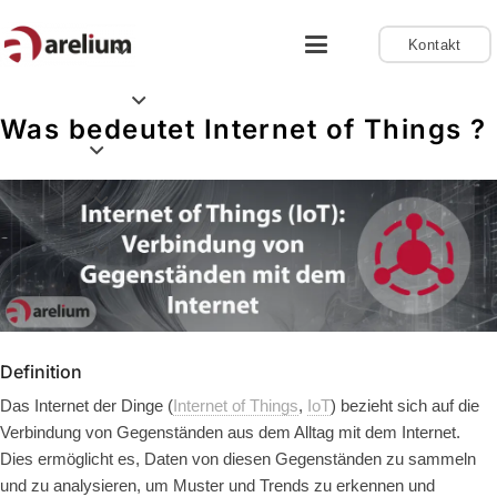
Kontakt
Was bedeutet Internet of Things ?
Definition
Das Internet der Dinge (
Internet of Things
,
IoT
) bezieht sich auf die
Verbindung von Gegenständen aus dem Alltag mit dem Internet.
Dies ermöglicht es, Daten von diesen Gegenständen zu sammeln
und zu analysieren, um Muster und Trends zu erkennen und