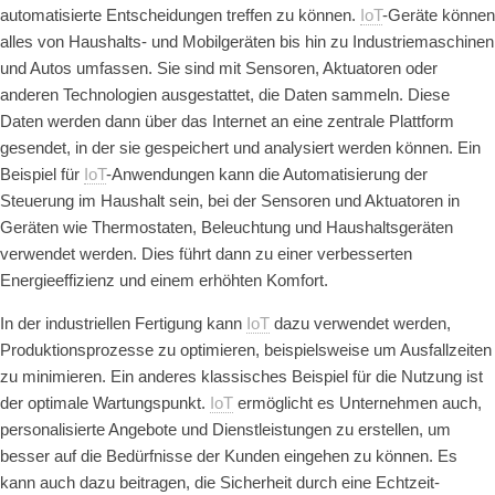
automatisierte Entscheidungen treffen zu können.
IoT
-Geräte können
alles von Haushalts- und Mobilgeräten bis hin zu Industriemaschinen
und Autos umfassen. Sie sind mit Sensoren, Aktuatoren oder
anderen Technologien ausgestattet, die Daten sammeln. Diese
Daten werden dann über das Internet an eine zentrale Plattform
gesendet, in der sie gespeichert und analysiert werden können.
Ein
Beispiel für
IoT
-Anwendungen kann die Automatisierung der
Steuerung im Haushalt sein, bei der Sensoren und Aktuatoren in
Geräten wie Thermostaten, Beleuchtung und Haushaltsgeräten
verwendet werden. Dies führt dann zu einer verbesserten
Energieeffizienz und einem erhöhten Komfort.
In der industriellen Fertigung kann
IoT
dazu verwendet werden,
Produktionsprozesse zu optimieren, beispielsweise um Ausfallzeiten
zu minimieren.
Ein anderes klassisches Beispiel für die Nutzung ist
der optimale Wartungspunkt.
IoT
ermöglicht es Unternehmen auch,
personalisierte Angebote und Dienstleistungen zu erstellen, um
besser auf die Bedürfnisse der Kunden eingehen zu können. Es
kann auch dazu beitragen, die Sicherheit durch eine Echtzeit-