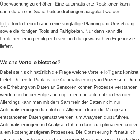
Überwachung zu erhöhen. Eine automatisierte Reaktionen kann
dann durch eine Sicherheitsbedrohungen ausgelöst werden.
IoT
erfordert jedoch auch eine sorgfältige Planung und Umsetzung,
sowie die richtigen Tools und Fähigkeiten. Nur dann kann die
Implementierung erfolgreich sein und die gewünschten Ergebnisse
liefern.
Welche Vorteile bietet es?
Dabei stellt sich natürlich die Frage welche Vorteile
IoT
ganz konkret
bietet. Der erste Punkt ist die Automatisierung von Prozessen. Durch
die Erhebung von Daten an Sensoren können Prozesse verstanden
werden und in der Folge auch optimiert und automatisiert werden.
Allerdings kann man mit dem Sammeln der Daten nicht nur
Automatisierungen durchführen. Allgemein kann die Menge an
entstandenen Daten genutzt werden, um Analysen durzuführen.
Automatisierungen und Analysen führen dann zu optimaleren und vor
allem kostengünstigeren Prozessen. Die Optimierung hilft natürlich
auch bei der Effizienz, so dass weniger Ressourcen in er Produktion