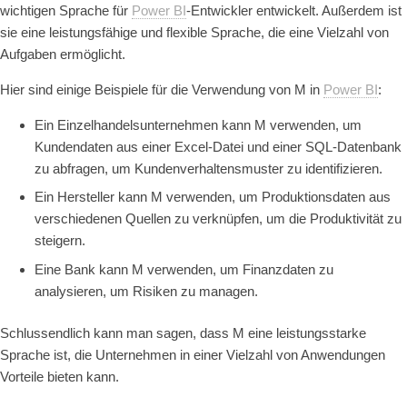
wichtigen Sprache für
Power BI
-Entwickler entwickelt. Außerdem ist
sie eine leistungsfähige und flexible Sprache, die eine Vielzahl von
Aufgaben ermöglicht.
Hier sind einige Beispiele für die Verwendung von M in
Power BI
:
Ein Einzelhandelsunternehmen kann M verwenden, um
Kundendaten aus einer Excel-Datei und einer SQL-Datenbank
zu abfragen, um Kundenverhaltensmuster zu identifizieren.
Ein Hersteller kann M verwenden, um Produktionsdaten aus
verschiedenen Quellen zu verknüpfen, um die Produktivität zu
steigern.
Eine Bank kann M verwenden, um Finanzdaten zu
analysieren, um Risiken zu managen.
Schlussendlich kann man sagen, dass M eine leistungsstarke
Sprache ist, die Unternehmen in einer Vielzahl von Anwendungen
Vorteile bieten kann.