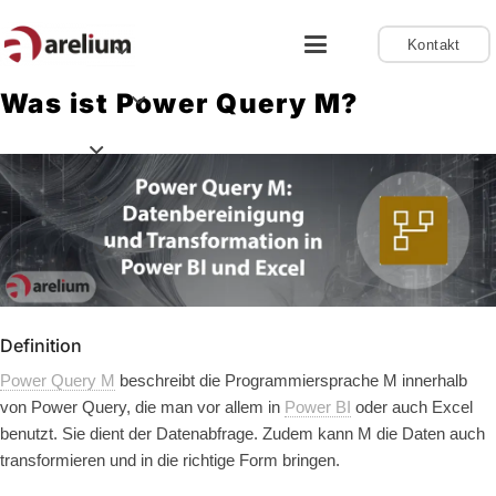
Kontakt
Was ist Power Query M?
Definition
Power Query M
beschreibt die Programmiersprache M innerhalb
von Power Query, die man vor allem in
Power BI
oder auch Excel
benutzt. Sie dient der Datenabfrage. Zudem kann M die Daten auch
transformieren und in die richtige Form bringen.