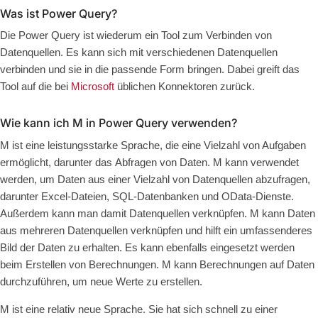
Was ist Power Query?
Die Power Query ist wiederum ein Tool zum Verbinden von
Datenquellen. Es kann sich mit verschiedenen Datenquellen
verbinden und sie in die passende Form bringen. Dabei greift das
Tool auf die bei
Microsoft
üblichen Konnektoren zurück.
Wie kann ich M in Power Query verwenden?
M ist eine leistungsstarke Sprache, die eine Vielzahl von Aufgaben
ermöglicht, darunter das
Abfragen von Daten.
M kann verwendet
werden, um Daten aus einer Vielzahl von Datenquellen abzufragen,
darunter Excel-Dateien, SQL-Datenbanken und OData-Dienste.
Außerdem kann man damit
Datenquellen verknüpfen
. M kann Daten
aus mehreren Datenquellen verknüpfen und hilft ein umfassenderes
Bild der Daten zu erhalten. Es kann ebenfalls eingesetzt werden
beim
Erstellen von Berechnungen.
M kann Berechnungen auf Daten
durchzuführen, um neue Werte zu erstellen.
M ist eine relativ neue Sprache. Sie hat sich schnell zu einer