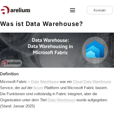
Kontakt
Was ist Data Warehouse?
Definition
Microsoft Fabric –
Data Warehouse
war ein
Cloud
Data Warehouse
Service, der auf der
Azure
Plattform und Microsoft Fabric basiert.
Die Funktionen sind vollständig in Fabric integriert, aber die
Organisation unter dem Titel
Data Warehouse
wurde aufgegeben.
(Stand: Januar 2025)