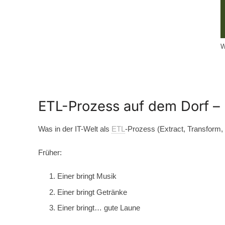
W
ETL-Prozess auf dem Dorf – kl
Was in der IT-Welt als
ETL
-Prozess
(Extract, Transform,
Früher:
Einer bringt Musik
Einer bringt Getränke
Einer bringt… gute Laune