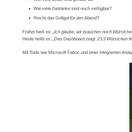
Wie viele Getränke sind noch verfügbar?
Reicht das Grillgut für den Abend?
Früher hieß es:
„Ich glaube, wir brauchen noch Würstche
Heute heißt es:
„Das Dashboard zeigt: 23,5 Würstchen fe
Mit Tools wie Microsoft Fabric und einer integrierten Ana