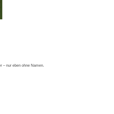
mer – nur eben ohne Namen.