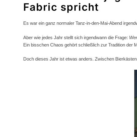
Fabric spricht
Es war ein ganz normaler
Tanz-in-den-Mai-Abend
irgendw
Aber wie jedes Jahr stellt sich irgendwann die Frage:
Wer 
Ein bisschen Chaos gehört schließlich zur Tradition de
Doch dieses Jahr ist etwas anders. Zwischen Bierkästen u