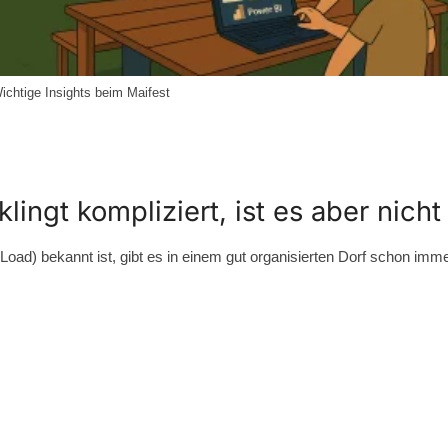
ichtige Insights beim Maifest
ingt kompliziert, ist es aber nicht
 Load) bekannt ist, gibt es in einem gut organisierten Dorf schon im