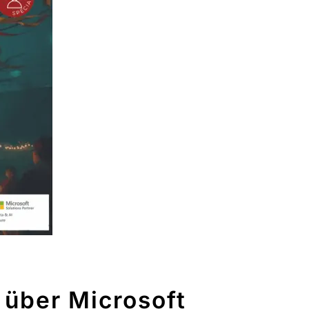
 über Microsoft