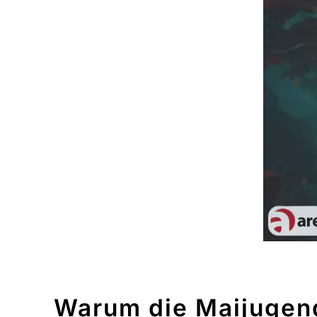
Warum die Maijugend 