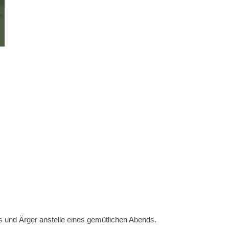
 und Ärger anstelle eines gemütlichen Abends.