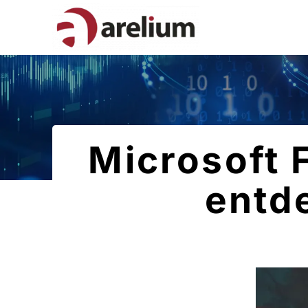
Microsoft 
entde