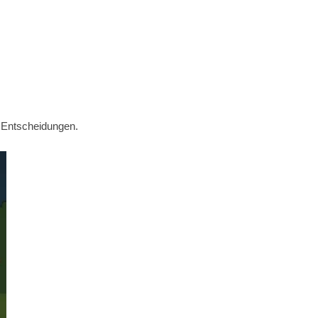
 Entscheidungen.