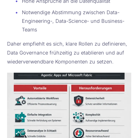
•
Hohe Ansprüche an die Datenqualität
•
Notwendige Abstimmung zwischen Data-
Engineering-, Data-Science- und Business-
Teams
Daher empfiehlt es sich, klare Rollen zu definieren,
Data Governance frühzeitig zu etablieren und auf
wiederverwendbare Komponenten zu setzen.