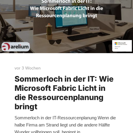
vor 3 Wochen
Sommerloch in der IT: Wie
Microsoft Fabric Licht in
die Ressourcenplanung
bringt
Sommerloch in der IT-Ressourcenplanung Wenn die
halbe Firma am Strand liegt und die andere Hälfte
Wunder vollbringen soll, beginnt in…