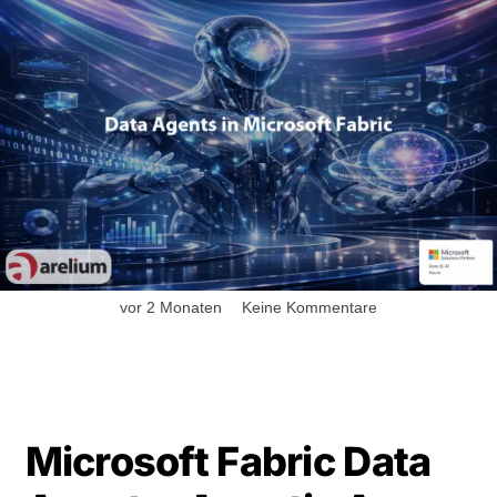
vor 2 Monaten
Keine Kommentare
Microsoft Fabric Data