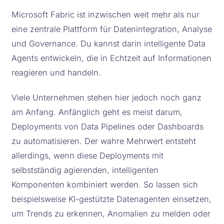
Microsoft Fabric ist inzwischen weit mehr als nur
eine zentrale Plattform für Datenintegration, Analyse
und Governance. Du kannst darin intelligente Data
Agents entwickeln, die in Echtzeit auf Informationen
reagieren und handeln.
Viele Unternehmen stehen hier jedoch noch ganz
am Anfang. Anfänglich geht es meist darum,
Deployments von Data Pipelines oder Dashboards
zu automatisieren. Der wahre Mehrwert entsteht
allerdings, wenn diese Deployments mit
selbstständig agierenden, intelligenten
Komponenten kombiniert werden. So lassen sich
beispielsweise KI-gestützte Datenagenten einsetzen,
um Trends zu erkennen, Anomalien zu melden oder