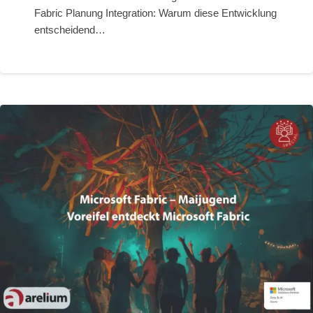
Fabric Planung Integration: Warum diese Entwicklung
entscheidend…