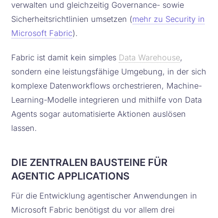
verwalten und gleichzeitig Governance- sowie
Sicherheitsrichtlinien umsetzen (
mehr zu Security in
Microsoft Fabric
).
Fabric ist damit kein simples
Data Warehouse
,
sondern eine leistungsfähige Umgebung, in der sich
komplexe Datenworkflows orchestrieren, Machine-
Learning-Modelle integrieren und mithilfe von Data
Agents sogar automatisierte Aktionen auslösen
lassen.
DIE ZENTRALEN BAUSTEINE FÜR
AGENTIC APPLICATIONS
Für die Entwicklung agentischer Anwendungen in
Microsoft Fabric benötigst du vor allem drei