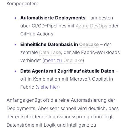
Komponenten:
•
Automatisierte Deployments
– am besten
über CI/CD-Pipelines mit
Azure DevOps
oder
GitHub Actions
•
Einheitliche Datenbasis in
OneLake
– der
zentrale
Data Lake
, der alle Fabric-Workloads
verbindet (
mehr zu
OneLake
)
•
Data Agents mit Zugriff auf aktuelle Daten
–
oft in Kombination mit Microsoft Copilot in
Fabric (
siehe hier
)
Anfangs genügt oft die reine Automatisierung der
Deployments. Aber sehr schnell wird deutlich, dass
der entscheidende Innovationssprung darin liegt,
Datenströme mit Logik und Intelligenz zu