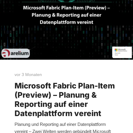
vor 3 Monaten
Microsoft Fabric Plan-Item
(Preview) – Planung &
Reporting auf einer
Datenplattform vereint
Planung und Reporting auf einer Datenplattform
vereint – Zwei Welten werden gebündelt Microsoft