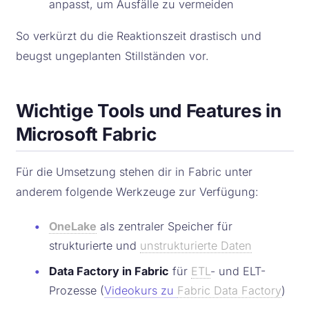
anpasst, um Ausfälle zu vermeiden
So verkürzt du die Reaktionszeit drastisch und
beugst ungeplanten Stillständen vor.
Wichtige Tools und Features in
Microsoft Fabric
Für die Umsetzung stehen dir in Fabric unter
anderem folgende Werkzeuge zur Verfügung:
•
OneLake
als zentraler Speicher für
strukturierte und
unstrukturierte Daten
•
Data Factory in Fabric
für
ETL
- und ELT-
Prozesse (
Videokurs zu
Fabric Data Factory
)