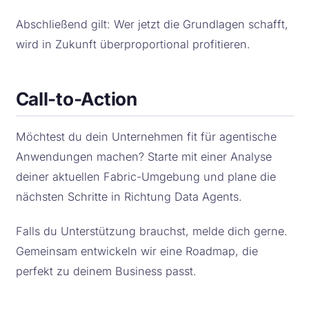
Abschließend gilt: Wer jetzt die Grundlagen schafft,
wird in Zukunft überproportional profitieren.
Call-to-Action
Möchtest du dein Unternehmen fit für agentische
Anwendungen machen? Starte mit einer Analyse
deiner aktuellen Fabric-Umgebung und plane die
nächsten Schritte in Richtung Data Agents.
Falls du Unterstützung brauchst, melde dich gerne.
Gemeinsam entwickeln wir eine Roadmap, die
perfekt zu deinem Business passt.