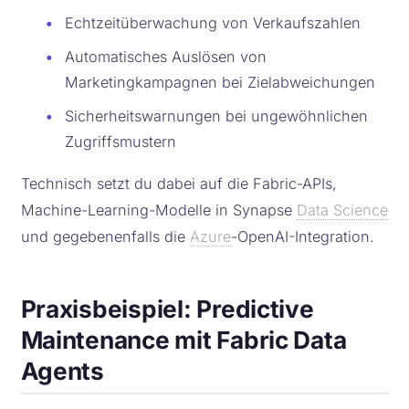
•
Echtzeitüberwachung von Verkaufszahlen
•
Automatisches Auslösen von
Marketingkampagnen bei Zielabweichungen
•
Sicherheitswarnungen bei ungewöhnlichen
Zugriffsmustern
Technisch setzt du dabei auf die Fabric-APIs,
Machine-Learning-Modelle in Synapse
Data Science
und gegebenenfalls die
Azure
-OpenAI-Integration.
Praxisbeispiel: Predictive
Maintenance mit Fabric Data
Agents