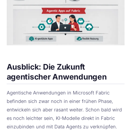
Ausblick: Die Zukunft
agentischer Anwendungen
Agentische Anwendungen in Microsoft Fabric
befinden sich zwar noch in einer frühen Phase,
entwickeln sich aber rasant weiter. Schon bald wird
es noch leichter sein, KI-Modelle direkt in Fabric
einzubinden und mit Data Agents zu verknüpfen.