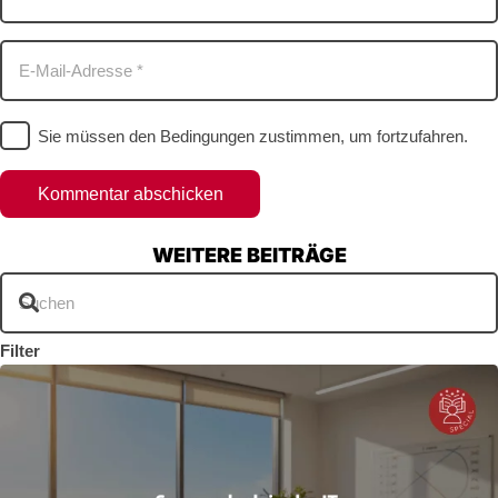
Sie müssen den Bedingungen zustimmen, um fortzufahren.
Kommentar abschicken
WEITERE BEITRÄGE
Filter