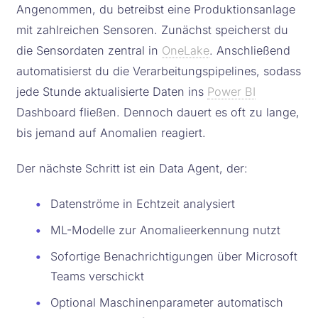
Angenommen, du betreibst eine Produktionsanlage
mit zahlreichen Sensoren. Zunächst speicherst du
die Sensordaten zentral in
OneLake
. Anschließend
automatisierst du die Verarbeitungspipelines, sodass
jede Stunde aktualisierte Daten ins
Power BI
Dashboard fließen. Dennoch dauert es oft zu lange,
bis jemand auf Anomalien reagiert.
Der nächste Schritt ist ein Data Agent, der:
•
Datenströme in Echtzeit analysiert
•
ML-Modelle zur Anomalieerkennung nutzt
•
Sofortige Benachrichtigungen über Microsoft
Teams verschickt
•
Optional Maschinenparameter automatisch