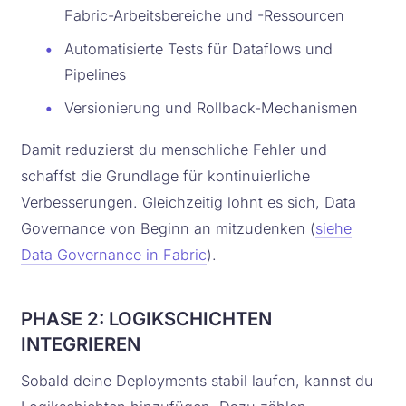
Fabric-Arbeitsbereiche und -Ressourcen
•
Automatisierte Tests für Dataflows und
Pipelines
•
Versionierung und Rollback-Mechanismen
Damit reduzierst du menschliche Fehler und
schaffst die Grundlage für kontinuierliche
Verbesserungen. Gleichzeitig lohnt es sich, Data
Governance von Beginn an mitzudenken (
siehe
Data Governance in Fabric
).
PHASE 2: LOGIKSCHICHTEN
INTEGRIEREN
Sobald deine Deployments stabil laufen, kannst du