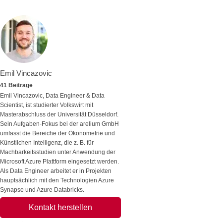
Emil Vincazovic
41 Beiträge
Emil Vincazovic, Data Engineer & Data
Scientist, ist studierter Volkswirt mit
Masterabschluss der Universität Düsseldorf.
Sein Aufgaben-Fokus bei der arelium GmbH
umfasst die Bereiche der Ökonometrie und
Künstlichen Intelligenz, die z. B. für
Machbarkeitsstudien unter Anwendung der
Microsoft Azure Plattform eingesetzt werden.
Als Data Engineer arbeitet er in Projekten
hauptsächlich mit den Technologien Azure
Synapse und Azure Databricks.
Kontakt herstellen