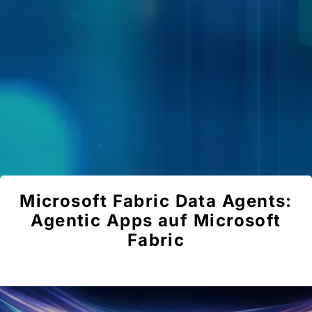
Microsoft Fabric Data Agents:
Agentic Apps auf Microsoft
Fabric