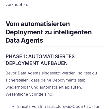
verknüpfen.
Vom automatisierten
Deployment zu intelligenten
Data Agents
PHASE 1: AUTOMATISIERTES
DEPLOYMENT AUFBAUEN
Bevor Data Agents eingesetzt werden, solltest du
sicherstellen, dass deine Deployments stabil,
wiederholbar und automatisiert ablaufen.
Wesentliche Schritte sind:
•
Einsatz von Infrastructure-as-Code (IaC) für