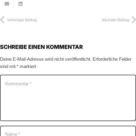
Vorheriger Beitrag
Nächster Beitrag
SCHREIBE EINEN KOMMENTAR
Deine E-Mail-Adresse wird nicht veröffentlicht.
Erforderliche Felder
sind mit
*
markiert