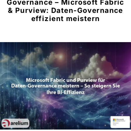
Governance – Microsoft Fabric
& Purview: Daten-Governance
effizient meistern