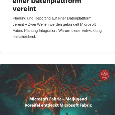
einer Datenplattform
vereint
Planung und Reporting auf einer Datenplattform
vereint – Zwei Welten werden gebündelt Microsoft
Fabric Planung Integration: Warum diese Entwicklung
entscheidend…