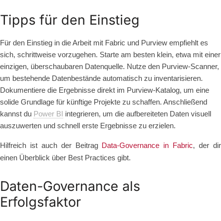
Tipps für den Einstieg
Für den Einstieg in die Arbeit mit Fabric und Purview empfiehlt es
sich, schrittweise vorzugehen. Starte am besten klein, etwa mit einer
einzigen, überschaubaren Datenquelle. Nutze den Purview-Scanner,
um bestehende Datenbestände automatisch zu inventarisieren.
Dokumentiere die Ergebnisse direkt im Purview-Katalog, um eine
solide Grundlage für künftige Projekte zu schaffen. Anschließend
kannst du
Power BI
integrieren, um die aufbereiteten Daten visuell
auszuwerten und schnell erste Ergebnisse zu erzielen.
Hilfreich ist auch der Beitrag
Data-Governance in Fabric
, der di
einen Überblick über Best Practices gibt.
Daten-Governance als
Erfolgsfaktor