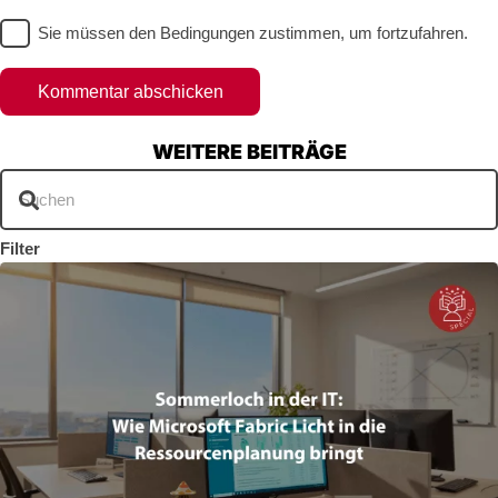
Sie müssen den Bedingungen zustimmen, um fortzufahren.
Kommentar abschicken
WEITERE BEITRÄGE
Filter