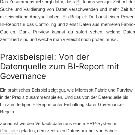
Das Zusammenspiel sorgt dafür, dass
BI
-Teams weniger Zeit mit der
Suche und Validierung von Daten verschwenden und mehr Zeit für
die eigentliche Analyse haben. Ein Beispiel: Du baust einen Power-
BI
-Report für das Controlling und ziehst Daten aus mehreren Fabric-
Quellen. Dank Purview kannst du sofort sehen, welche Daten
zertifiziert sind und welche man vielleicht noch prüfen muss.
Praxisbeispiel: Von der
Datenquelle zum BI-Report mit
Governance
Ein praktisches Beispiel zeigt gut, wie Microsoft Fabric und Purview
in der Praxis zusammenspielen. Und das von der Datenquelle bis
hin zum fertigen
BI
-Report unter Einhaltung klarer Governance-
Regeln.
Zunächst werden Verkaufsdaten aus einem ERP-System in
OneLake
geladen, dem zentralen Datenspeicher von Fabric.