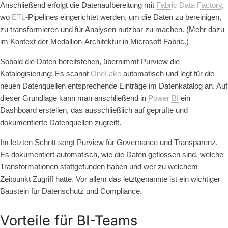
Anschließend erfolgt die Datenaufbereitung mit
Fabric Data Factory
,
wo
ETL
-Pipelines eingerichtet werden, um die Daten zu bereinigen,
zu transformieren und für Analysen nutzbar zu machen. (Mehr dazu
im Kontext der Medallion-Architektur in Microsoft Fabric.)
Sobald die Daten bereitstehen, übernimmt Purview die
Katalogisierung: Es scannt
OneLake
automatisch und legt für die
neuen Datenquellen entsprechende Einträge im Datenkatalog an. Auf
dieser Grundlage kann man anschließend in
Power BI
ein
Dashboard erstellen, das ausschließlich auf geprüfte und
dokumentierte Datenquellen zugreift.
Im letzten Schritt sorgt Purview für Governance und Transparenz.
Es dokumentiert automatisch, wie die Daten geflossen sind, welche
Transformationen stattgefunden haben und wer zu welchem
Zeitpunkt Zugriff hatte. Vor allem das letztgenannte ist ein wichtiger
Baustein für Datenschutz und Compliance.
Vorteile für BI-Teams