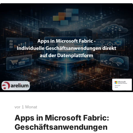
vor 1 Monat
Apps in Microsoft Fabric:
Geschäftsanwendungen