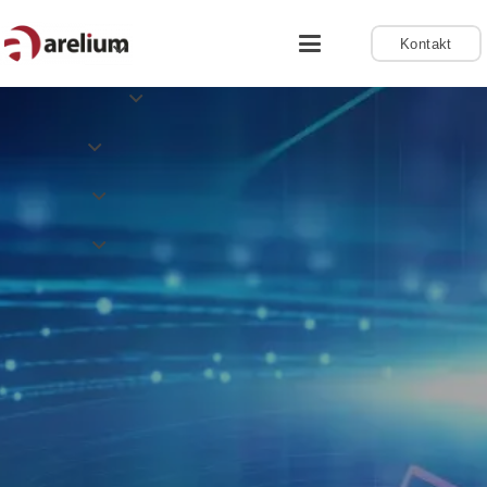
Kontakt