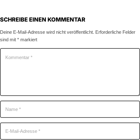
SCHREIBE EINEN KOMMENTAR
Deine E-Mail-Adresse wird nicht veröffentlicht.
Erforderliche Felder
sind mit
*
markiert