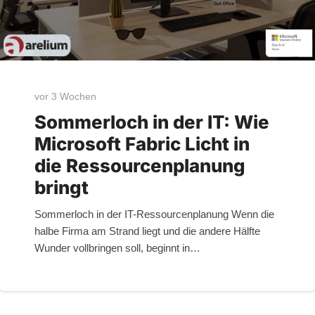
vor 3 Wochen
Sommerloch in der IT: Wie
Microsoft Fabric Licht in
die Ressourcenplanung
bringt
Sommerloch in der IT-Ressourcenplanung Wenn die
halbe Firma am Strand liegt und die andere Hälfte
Wunder vollbringen soll, beginnt in…