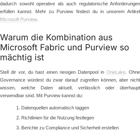
dadurch sowohl operative als auch regulatorische Anforderungen
erfüllen kannst. Mehr zu Purview findest du in unserem Artikel
Microsoft Purview
.
Warum die Kombination aus
Microsoft Fabric und Purview so
mächtig ist
Stell dir vor, du hast einen riesigen Datenpool in
OneLake
. Ohn
Governance würdest du zwar darauf zugreifen können, aber nicht
wissen, welche Daten aktuell, verlässlich oder überhaupt
verwendbar sind. Mit Purview kannst du:
Datenquellen automatisch taggen
Richtlinien für die Nutzung festlegen
Berichte zu Compliance und Sicherheit erstellen