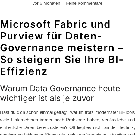
vor 6 Monaten
Keine Kommentare
Microsoft Fabric und
Purview für Daten-
Governance meistern –
So steigern Sie Ihre BI-
Effizienz
Warum Data Governance heute
wichtiger ist als je zuvor
Hast du dich schon einmal gefragt, warum trotz modernster
BI
-Tools
viele Unternehmen immer noch Probleme haben, verlässliche und
einheitliche Daten bereitzustellen? Oft liegt es nicht an der Technik,
sondern an fehlenden Standards, unklaren Verantwortlichkeiten und