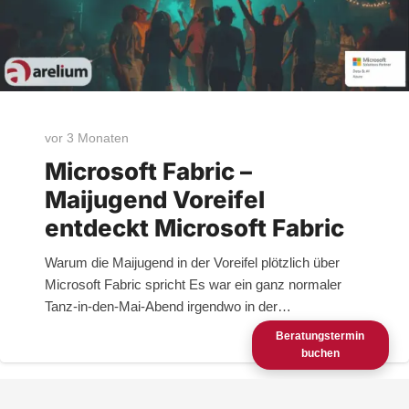
vor 3 Monaten
Microsoft Fabric –
Maijugend Voreifel
entdeckt Microsoft Fabric
Warum die Maijugend in der Voreifel plötzlich über
Microsoft Fabric spricht Es war ein ganz normaler
Tanz-in-den-Mai-Abend irgendwo in der…
Beratungstermin
buchen