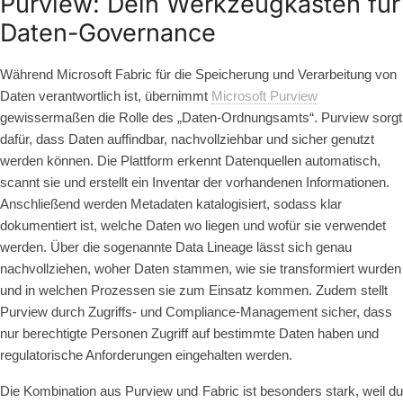
Purview: Dein Werkzeugkasten für
Daten-Governance
Während Microsoft Fabric für die Speicherung und Verarbeitung von
Daten verantwortlich ist, übernimmt
Microsoft Purview
gewissermaßen die Rolle des „Daten-Ordnungsamts“. Purview sorgt
dafür, dass Daten auffindbar, nachvollziehbar und sicher genutzt
werden können. Die Plattform erkennt Datenquellen automatisch,
scannt sie und erstellt ein Inventar der vorhandenen Informationen.
Anschließend werden Metadaten katalogisiert, sodass klar
dokumentiert ist, welche Daten wo liegen und wofür sie verwendet
werden. Über die sogenannte Data Lineage lässt sich genau
nachvollziehen, woher Daten stammen, wie sie transformiert wurden
und in welchen Prozessen sie zum Einsatz kommen. Zudem stellt
Purview durch Zugriffs- und Compliance-Management sicher, dass
nur berechtigte Personen Zugriff auf bestimmte Daten haben und
regulatorische Anforderungen eingehalten werden.
Die Kombination aus Purview und Fabric ist besonders stark, weil du