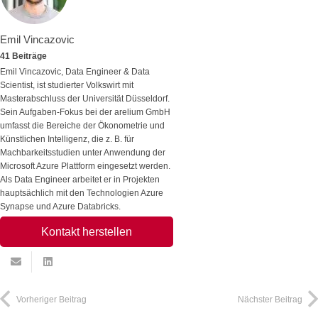
Emil Vincazovic
41 Beiträge
Emil Vincazovic, Data Engineer & Data
Scientist, ist studierter Volkswirt mit
Masterabschluss der Universität Düsseldorf.
Sein Aufgaben-Fokus bei der arelium GmbH
umfasst die Bereiche der Ökonometrie und
Künstlichen Intelligenz, die z. B. für
Machbarkeitsstudien unter Anwendung der
Microsoft Azure Plattform eingesetzt werden.
Als Data Engineer arbeitet er in Projekten
hauptsächlich mit den Technologien Azure
Synapse und Azure Databricks.
Kontakt herstellen
Vorheriger Beitrag
Nächster Beitrag