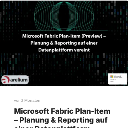
vor 3 Monaten
Microsoft Fabric Plan-Item
– Planung & Reporting auf