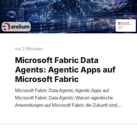
vor 2 Monaten
Microsoft Fabric Data
Agents: Agentic Apps auf
Microsoft Fabric
Microsoft Fabric Data Agents: Agentic Apps auf
Microsoft Fabric Data Agents: Warum agentische
Anwendungen auf Microsoft Fabric die Zukunft sind…