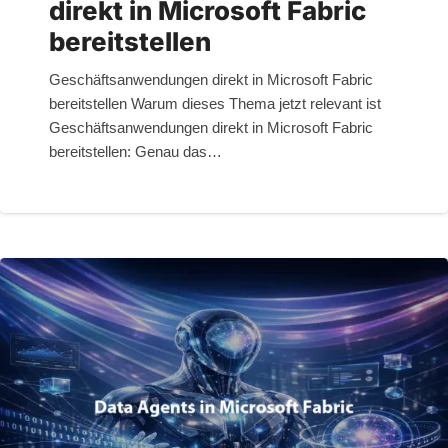
direkt in Microsoft Fabric
bereitstellen
Geschäftsanwendungen direkt in Microsoft Fabric
bereitstellen Warum dieses Thema jetzt relevant ist
Geschäftsanwendungen direkt in Microsoft Fabric
bereitstellen: Genau das…