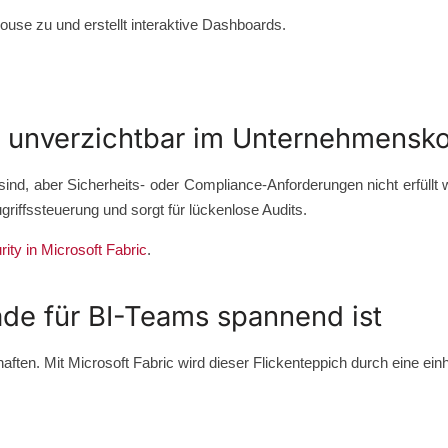
ouse zu und erstellt interaktive Dashboards.
– unverzichtbar im Unternehmensko
sind, aber Sicherheits- oder Compliance-Anforderungen nicht erfüllt
griffssteuerung und sorgt für lückenlose Audits.
ity in Microsoft Fabric
.
de für BI-Teams spannend ist
en. Mit Microsoft Fabric wird dieser Flickenteppich durch eine einhe