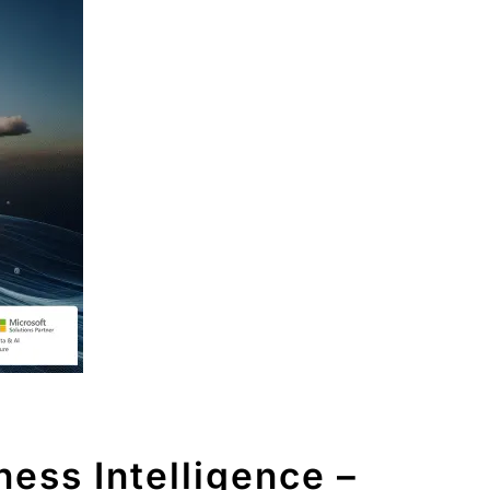
ness Intelligence –