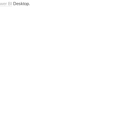
wer BI
Desktop.