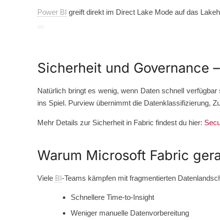
Power BI
greift direkt im Direct Lake Mode auf das Lakeh
Sicherheit und Governance 
Natürlich bringt es wenig, wenn Daten schnell verfügbar 
ins Spiel. Purview übernimmt die Datenklassifizierung, Zu
Mehr Details zur Sicherheit in Fabric findest du hier:
Secur
Warum Microsoft Fabric gera
Viele
BI
-Teams kämpfen mit fragmentierten Datenlandschaft
Schnellere Time-to-Insight
Weniger manuelle Datenvorbereitung