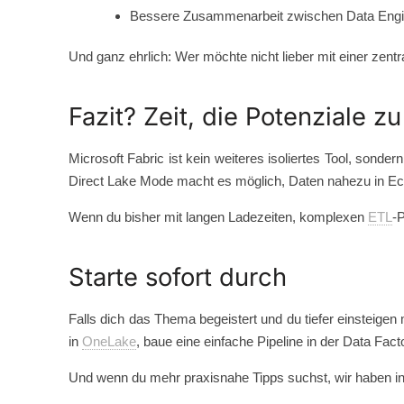
Bessere Zusammenarbeit zwischen Data Engi
Und ganz ehrlich: Wer möchte nicht lieber mit einer zent
Fazit? Zeit, die Potenziale zu
Microsoft Fabric ist kein weiteres isoliertes Tool, son
Direct Lake Mode macht es möglich, Daten nahezu in Ec
Wenn du bisher mit langen Ladezeiten, komplexen
ETL
-
Starte sofort durch
Falls dich das Thema begeistert und du tiefer einsteigen
in
OneLake
, baue eine einfache Pipeline in der Data Fact
Und wenn du mehr praxisnahe Tipps suchst, wir haben in