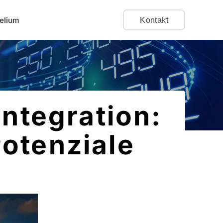
elium
Kontakt
ntegration:
Potenziale