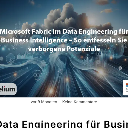
vor 9 Monaten
Keine Kommentare
Data Engineering für Busi