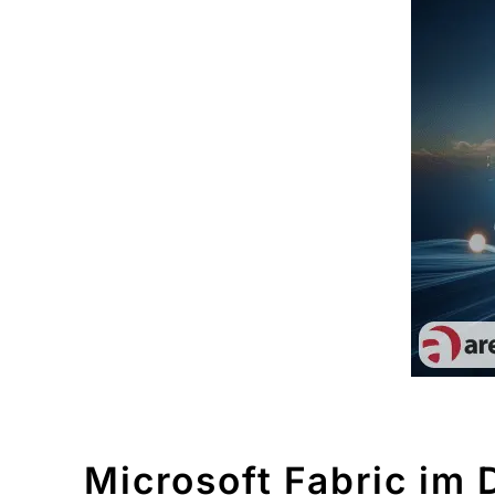
Microsoft Fabric im 