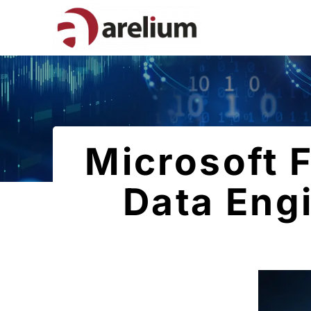
Microsoft 
Data Engi