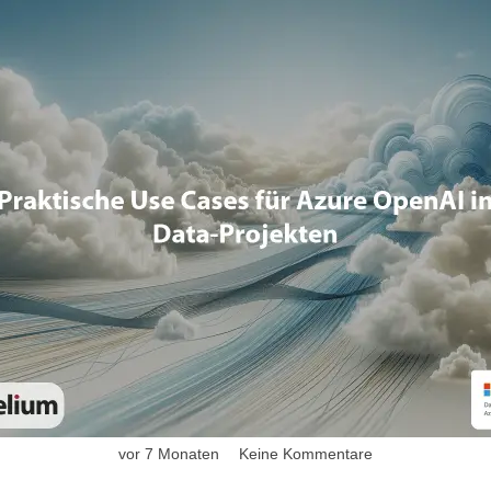
vor 7 Monaten
Keine Kommentare